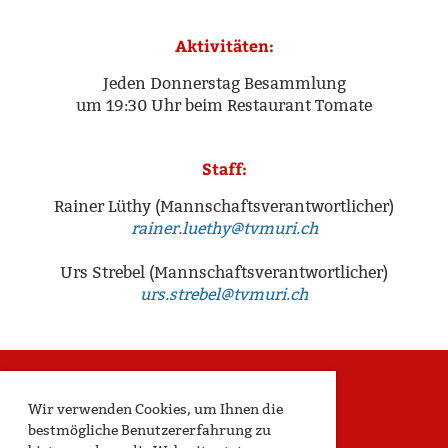
Aktivitäten:
Jeden Donnerstag Besammlung
um 19:30 Uhr beim Restaurant Tomate
Staff:
Rainer Lüthy (Mannschaftsverantwortlicher)
rainer.luethy@tvmuri.ch
Urs Strebel (Mannschaftsverantwortlicher)
urs.strebel@tvmuri.ch
Wir verwenden Cookies, um Ihnen die
bestmögliche Benutzererfahrung zu