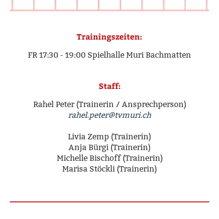
Trainingszeiten:
FR 17:30 - 19:00 Spielhalle Muri Bachmatten
Staff:
Rahel Peter (Trainerin / Ansprechperson)
rahel.peter@tvmuri.ch
Livia Zemp (Trainerin)
Anja Bürgi (Trainerin)
Michelle Bischoff (Trainerin)
Marisa Stöckli (Trainerin)