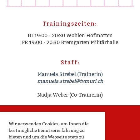
Trainingszeiten:
DI 19:00 - 20:30 Wohlen Hofmatten
FR 19:00 - 20:30 Bremgarten Militärhalle
Staff:
Manuela Strebel (Trainerin)
manuela.strebel@tvmuri.ch
Nadja Weber (Co-Trainerin)
Wir verwenden Cookies, um Ihnen die
bestmögliche Benutzererfahrung zu
bieten und um die Webseite stets zu