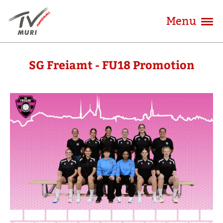
Menu
SG Freiamt - FU18 Promotion