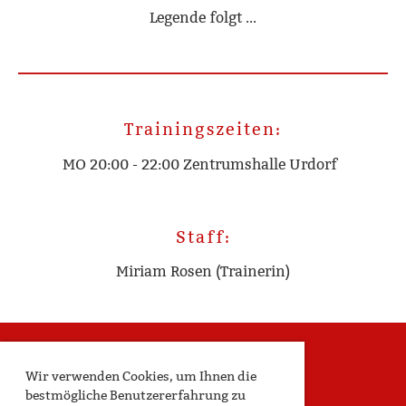
Legende folgt ...
Trainingszeiten:
MO 20:00 - 22:00 Zentrumshalle Urdorf
Staff:
Miriam Rosen (Trainerin)
Wir verwenden Cookies, um Ihnen die
bestmögliche Benutzererfahrung zu